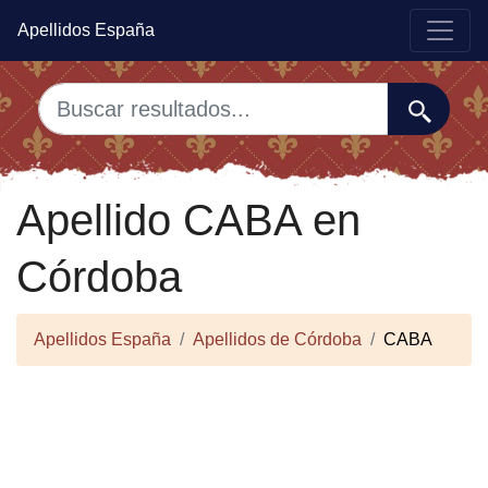
Apellidos España
Apellido CABA en
Córdoba
Apellidos España
Apellidos de Córdoba
CABA