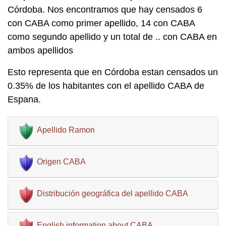
Córdoba. Nos encontramos que hay censados 6
con CABA como primer apellido, 14 con CABA
como segundo apellido y un total de .. con CABA en
ambos apellidos
Esto representa que en Córdoba estan censados un
0.35% de los habitantes con el apellido CABA de
Espana.
Apellido Ramon
Origen CABA
Distribución geográfica del apellido CABA
English information about CABA