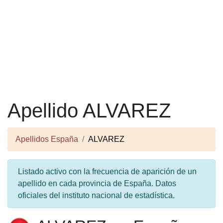
Apellido ALVAREZ
Apellidos España
ALVAREZ
Listado activo con la frecuencia de aparición de un
apellido en cada provincia de España. Datos
oficiales del instituto nacional de estadística.