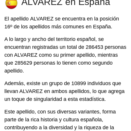
ALVAREZ en España
El apellido
ALVAREZ
se encuentra en la posición
16º de los apellidos más comunes en España.
A lo largo y ancho del territorio español, se
encuentran registradas un total de 286453 personas
con ALVAREZ como su primer apellido, mientras
que 285629 personas lo tienen como segundo
apellido.
Además, existe un grupo de 10899 individuos que
llevan ALVAREZ en ambos apellidos, lo que agrega
un toque de singularidad a esta estadística.
Este apellido, con sus diversas variantes, forma
parte de la rica historia y cultura española,
contribuyendo a la diversidad y la riqueza de la