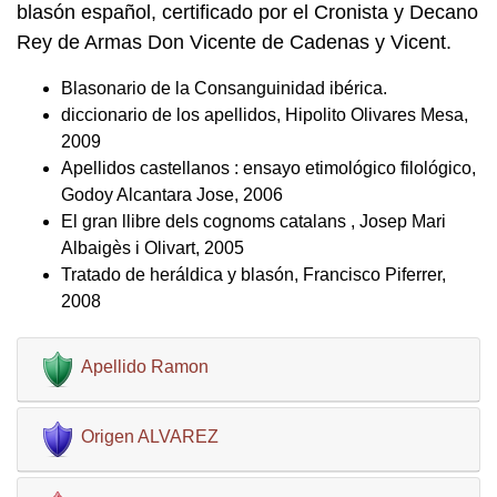
blasón español, certificado por el Cronista y Decano
Rey de Armas Don Vicente de Cadenas y Vicent.
Blasonario de la Consanguinidad ibérica.
diccionario de los apellidos, Hipolito Olivares Mesa,
2009
Apellidos castellanos : ensayo etimológico filológico,
Godoy Alcantara Jose, 2006
El gran llibre dels cognoms catalans , Josep Mari
Albaigès i Olivart, 2005
Tratado de heráldica y blasón, Francisco Piferrer,
2008
Apellido Ramon
Origen ALVAREZ