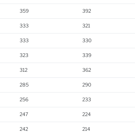
359
392
333
321
333
330
323
339
312
362
285
290
256
233
247
224
242
214