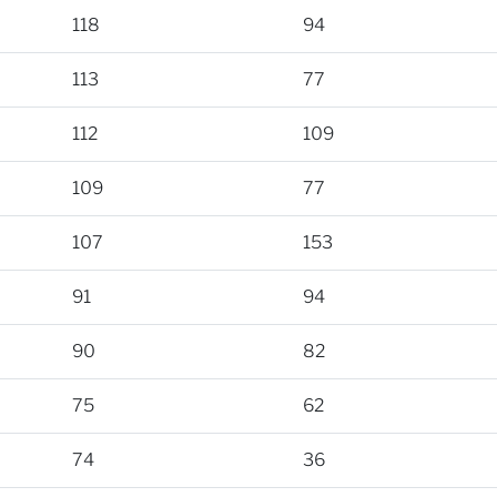
118
94
113
77
112
109
109
77
107
153
91
94
90
82
75
62
74
36