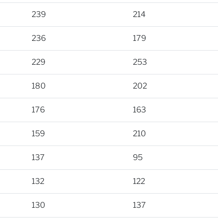
239
214
236
179
229
253
180
202
176
163
159
210
137
95
132
122
130
137