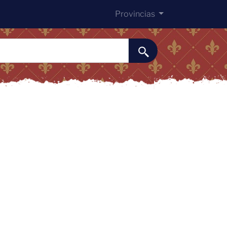
Provincias