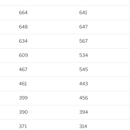
664
641
648
647
634
567
609
534
467
545
461
443
399
456
390
394
371
314