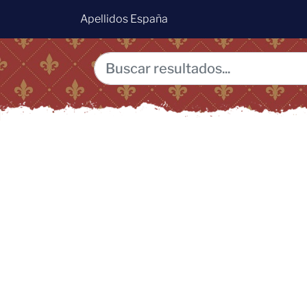
Apellidos España