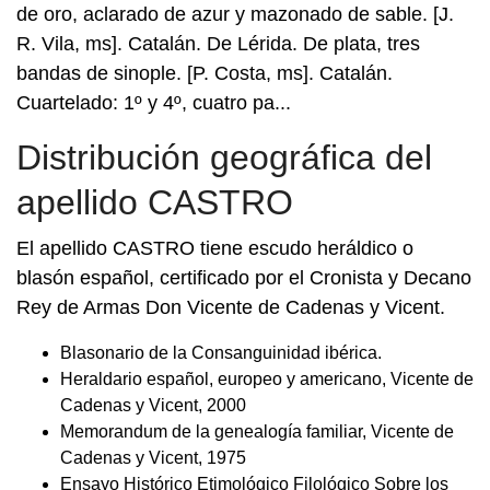
de oro, aclarado de azur y mazonado de sable. [J.
R. Vila, ms]. Catalán. De Lérida. De plata, tres
bandas de sinople. [P. Costa, ms]. Catalán.
Cuartelado: 1º y 4º, cuatro pa...
Distribución geográfica del
apellido CASTRO
El apellido CASTRO tiene escudo heráldico o
blasón español, certificado por el Cronista y Decano
Rey de Armas Don Vicente de Cadenas y Vicent.
Blasonario de la Consanguinidad ibérica.
Heraldario español, europeo y americano, Vicente de
Cadenas y Vicent, 2000
Memorandum de la genealogía familiar, Vicente de
Cadenas y Vicent, 1975
Ensayo Histórico Etimológico Filológico Sobre los