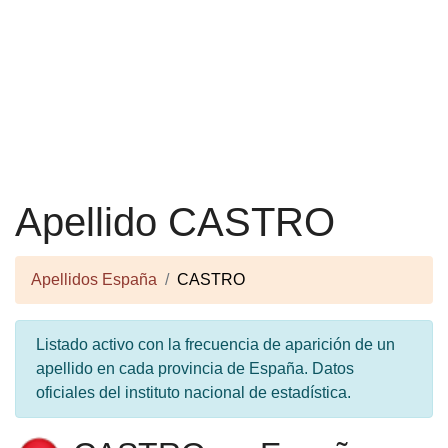
Apellido CASTRO
Apellidos España
CASTRO
Listado activo con la frecuencia de aparición de un
apellido en cada provincia de España. Datos
oficiales del instituto nacional de estadística.