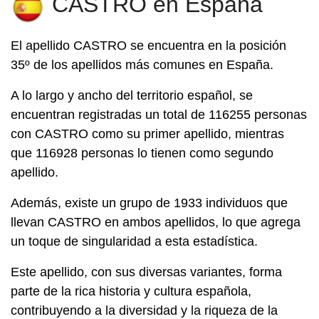
CASTRO en España
El apellido
CASTRO
se encuentra en la posición
35º de los apellidos más comunes en España.
A lo largo y ancho del territorio español, se
encuentran registradas un total de 116255 personas
con CASTRO como su primer apellido, mientras
que 116928 personas lo tienen como segundo
apellido.
Además, existe un grupo de 1933 individuos que
llevan CASTRO en ambos apellidos, lo que agrega
un toque de singularidad a esta estadística.
Este apellido, con sus diversas variantes, forma
parte de la rica historia y cultura española,
contribuyendo a la diversidad y la riqueza de la