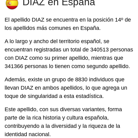
DIAZ en España
El apellido
DIAZ
se encuentra en la posición 14º de
los apellidos más comunes en España.
A lo largo y ancho del territorio español, se
encuentran registradas un total de 340513 personas
con DIAZ como su primer apellido, mientras que
341366 personas lo tienen como segundo apellido.
Además, existe un grupo de 8830 individuos que
llevan DIAZ en ambos apellidos, lo que agrega un
toque de singularidad a esta estadística.
Este apellido, con sus diversas variantes, forma
parte de la rica historia y cultura española,
contribuyendo a la diversidad y la riqueza de la
identidad nacional.