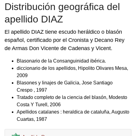
Distribución geográfica del
apellido DIAZ
El apellido DIAZ tiene escudo heráldico o blasón
español, certificado por el Cronista y Decano Rey
de Armas Don Vicente de Cadenas y Vicent.
Blasonario de la Consanguinidad ibérica.
diccionario de los apellidos, Hipolito Olivares Mesa,
2009
Blasones y linajes de Galicia, Jose Santiago
Crespo , 1997
Tratado completo de la ciencia del blasón, Modesto
Costa Y Turell, 2006
Apellidos catalanes : heraldica de cataluña, Augusto
Cuartas, 1987