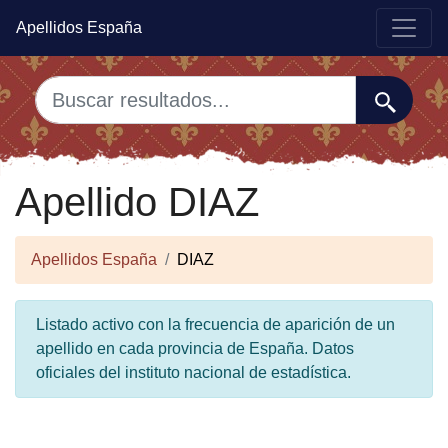
Apellidos España
Apellido DIAZ
Apellidos España
DIAZ
Listado activo con la frecuencia de aparición de un
apellido en cada provincia de España. Datos
oficiales del instituto nacional de estadística.