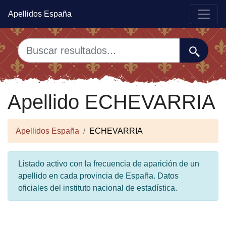
Apellidos España
Apellido ECHEVARRIA
Apellidos España
ECHEVARRIA
Listado activo con la frecuencia de aparición de un
apellido en cada provincia de España. Datos
oficiales del instituto nacional de estadística.