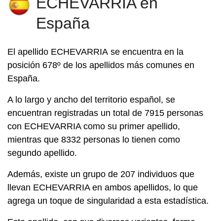
ECHEVARRIA en
España
El apellido
ECHEVARRIA
se encuentra en la
posición 678º de los apellidos más comunes en
España.
A lo largo y ancho del territorio español, se
encuentran registradas un total de 7915 personas
con ECHEVARRIA como su primer apellido,
mientras que 8332 personas lo tienen como
segundo apellido.
Además, existe un grupo de 207 individuos que
llevan ECHEVARRIA en ambos apellidos, lo que
agrega un toque de singularidad a esta estadística.