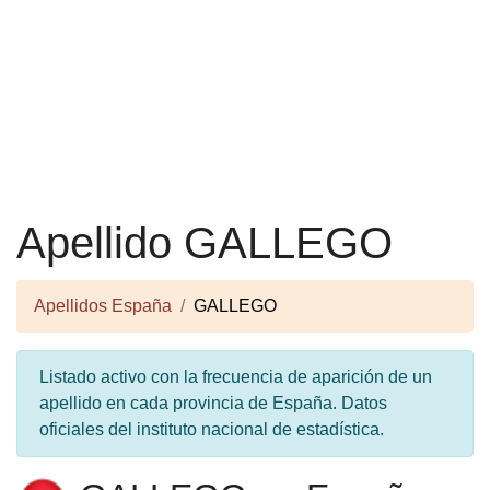
Apellido GALLEGO
Apellidos España
GALLEGO
Listado activo con la frecuencia de aparición de un
apellido en cada provincia de España. Datos
oficiales del instituto nacional de estadística.