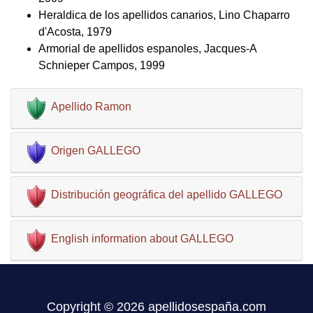
Heraldica de los apellidos canarios, Lino Chaparro
d'Acosta, 1979
Armorial de apellidos espanoles, Jacques-A
Schnieper Campos, 1999
Apellido Ramon
Origen GALLEGO
Distribución geográfica del apellido GALLEGO
English information about GALLEGO
Copyright © 2026 apellidosespaña.com