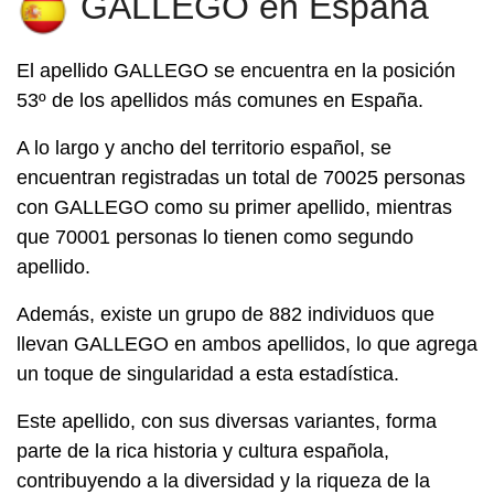
GALLEGO en España
El apellido
GALLEGO
se encuentra en la posición
53º de los apellidos más comunes en España.
A lo largo y ancho del territorio español, se
encuentran registradas un total de 70025 personas
con GALLEGO como su primer apellido, mientras
que 70001 personas lo tienen como segundo
apellido.
Además, existe un grupo de 882 individuos que
llevan GALLEGO en ambos apellidos, lo que agrega
un toque de singularidad a esta estadística.
Este apellido, con sus diversas variantes, forma
parte de la rica historia y cultura española,
contribuyendo a la diversidad y la riqueza de la