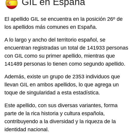
GIL en España
El apellido
GIL
se encuentra en la posición 26º de
los apellidos más comunes en España.
A lo largo y ancho del territorio español, se
encuentran registradas un total de 141933 personas
con GIL como su primer apellido, mientras que
141489 personas lo tienen como segundo apellido.
Además, existe un grupo de 2353 individuos que
llevan GIL en ambos apellidos, lo que agrega un
toque de singularidad a esta estadística.
Este apellido, con sus diversas variantes, forma
parte de la rica historia y cultura española,
contribuyendo a la diversidad y la riqueza de la
identidad nacional.