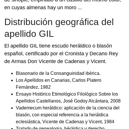
en cuyas almenas hay un moro ...
Distribución geográfica del
apellido GIL
El apellido GIL tiene escudo heráldico o blasón
español, certificado por el Cronista y Decano Rey
de Armas Don Vicente de Cadenas y Vicent.
Blasonario de la Consanguinidad ibérica.
Los Apellidos en Canarias, Carlos Platero
Fernández, 1982
Ensayo Histórico Etimológico Filológico Sobre los
Apellidos Castellanos, José Godoy Alcántara, 2008
Vademecum heráldico: aplicación de la ciencia del
blasón, con especial referencia a la heráldica
eclesiástica, Vicente de Cadenas y Vicent, 1984
Tratado de genealogia, héràldica y derecho