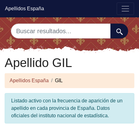
Apellidos España
Apellido GIL
Apellidos España
GIL
Listado activo con la frecuencia de aparición de un
apellido en cada provincia de España. Datos
oficiales del instituto nacional de estadística.