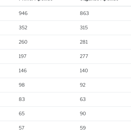
946
863
352
315
260
281
197
277
146
140
98
92
83
63
65
90
57
59