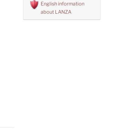
English information
about LANZA