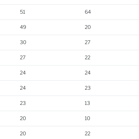
51
64
49
20
30
27
27
22
24
24
24
23
23
13
20
10
20
22