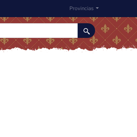
Provincias