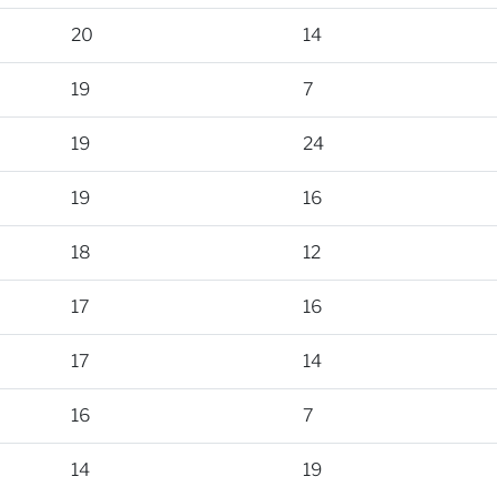
20
14
19
7
19
24
19
16
18
12
17
16
17
14
16
7
14
19