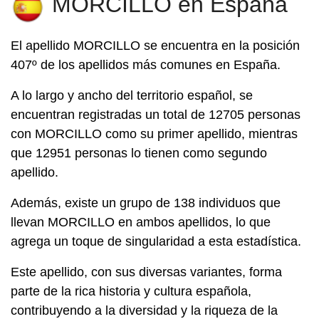
MORCILLO en España
El apellido
MORCILLO
se encuentra en la posición
407º de los apellidos más comunes en España.
A lo largo y ancho del territorio español, se
encuentran registradas un total de 12705 personas
con MORCILLO como su primer apellido, mientras
que 12951 personas lo tienen como segundo
apellido.
Además, existe un grupo de 138 individuos que
llevan MORCILLO en ambos apellidos, lo que
agrega un toque de singularidad a esta estadística.
Este apellido, con sus diversas variantes, forma
parte de la rica historia y cultura española,
contribuyendo a la diversidad y la riqueza de la