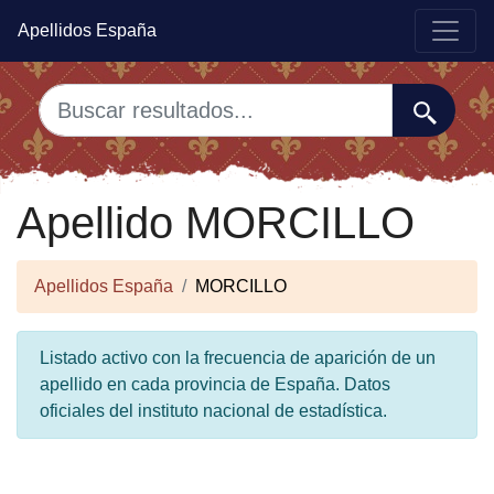
Apellidos España
Apellido MORCILLO
Apellidos España
MORCILLO
Listado activo con la frecuencia de aparición de un
apellido en cada provincia de España. Datos
oficiales del instituto nacional de estadística.