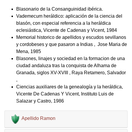
Blasonario de la Consanguinidad ibérica.
Vademecum heráldico: aplicación de la ciencia del
blasón, con especial referencia a la heráldica
eclesiástica, Vicente de Cadenas y Vicent, 1984
Memorial historico de apellidos y escudos sevillanos
y cordobeses y que pasaron a Indias , Jose Maria de
Mena, 1985
Blasones, linajes y sociedad en la formacion de una
ciudad andaluza tras la conquista de Alhama de
Granada, siglos XV-XVIII , Raya Retamero, Salvador
,
Ciencias auxiliares de la genealogía y la heráldica,
Vicente De Cadenas Y Vicent, Instituto Luis de
Salazar y Castro, 1986
Apellido Ramon