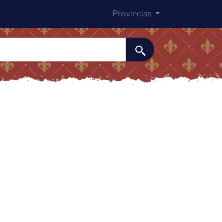
Provincias