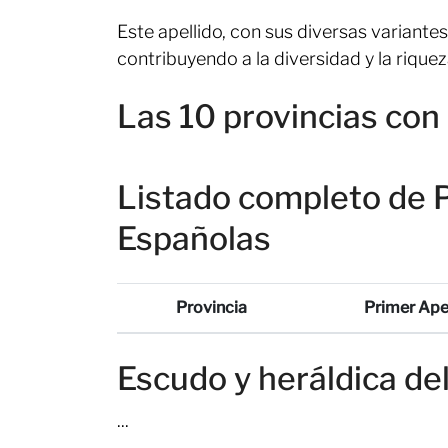
Este apellido, con sus diversas variantes
contribuyendo a la diversidad y la riquez
Las 10 provincias c
Listado completo de 
Españolas
Provincia
Primer Ape
Escudo y heráldica d
...