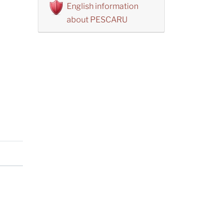
English information
about PESCARU