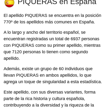
PIQUERAS en España
El apellido
PIQUERAS
se encuentra en la posición
770º de los apellidos más comunes en España.
A lo largo y ancho del territorio español, se
encuentran registradas un total de 6937 personas
con PIQUERAS como su primer apellido, mientras
que 7120 personas lo tienen como segundo
apellido.
Además, existe un grupo de 60 individuos que
llevan PIQUERAS en ambos apellidos, lo que
agrega un toque de singularidad a esta estadística.
Este apellido, con sus diversas variantes, forma
parte de la rica historia y cultura española,
contribuyendo a la diversidad y la riqueza de la