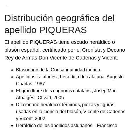
...
Distribución geográfica del
apellido PIQUERAS
El apellido PIQUERAS tiene escudo heráldico o
blasón español, certificado por el Cronista y Decano
Rey de Armas Don Vicente de Cadenas y Vicent.
Blasonario de la Consanguinidad ibérica.
Apellidos catalanes : heraldica de cataluña, Augusto
Cuartas, 1987
El gran llibre dels cognoms catalans , Josep Mari
Albaigès i Olivart, 2005
Diccionario heráldico: términos, piezas y figuras
usadas en la ciencia del blasón, Vicente de Cadenas
y Vicent, 2002
Heraldica de los apellidos asturianos , Francisco