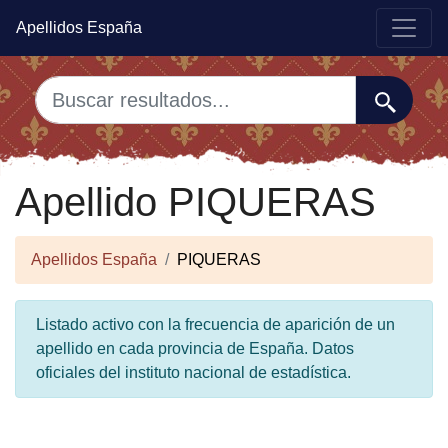
Apellidos España
Apellido PIQUERAS
Apellidos España
PIQUERAS
Listado activo con la frecuencia de aparición de un
apellido en cada provincia de España. Datos
oficiales del instituto nacional de estadística.