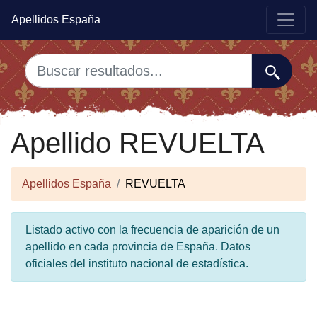
Apellidos España
Apellido REVUELTA
Apellidos España
REVUELTA
Listado activo con la frecuencia de aparición de un
apellido en cada provincia de España. Datos
oficiales del instituto nacional de estadística.