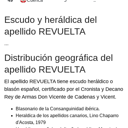
49
Cuenca
5
..
Escudo y heráldica del
apellido REVUELTA
...
Distribución geográfica del
apellido REVUELTA
El apellido REVUELTA tiene escudo heráldico o
blasón español, certificado por el Cronista y Decano
Rey de Armas Don Vicente de Cadenas y Vicent.
Blasonario de la Consanguinidad ibérica.
Heraldica de los apellidos canarios, Lino Chaparro
d'Acosta, 1979