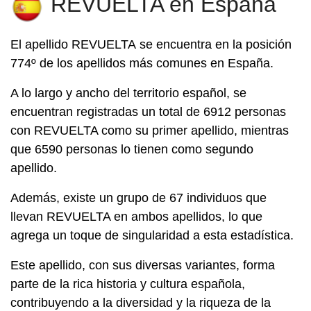
REVUELTA en España
El apellido
REVUELTA
se encuentra en la posición
774º de los apellidos más comunes en España.
A lo largo y ancho del territorio español, se
encuentran registradas un total de 6912 personas
con REVUELTA como su primer apellido, mientras
que 6590 personas lo tienen como segundo
apellido.
Además, existe un grupo de 67 individuos que
llevan REVUELTA en ambos apellidos, lo que
agrega un toque de singularidad a esta estadística.
Este apellido, con sus diversas variantes, forma
parte de la rica historia y cultura española,
contribuyendo a la diversidad y la riqueza de la