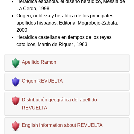
Heraldica española. el diseño heraldico, Messia de
La Cerda, 1998
Origen, nobleza y heraldica de los principales
apellidos hispanos, Editorial Mogrobejo-Zabala,
2000
Heraldica castellana en tiempos de los reyes
catolicos, Martin de Riquer , 1983
Apellido Ramon
Origen REVUELTA
Distribución geográfica del apellido
REVUELTA
English information about REVUELTA