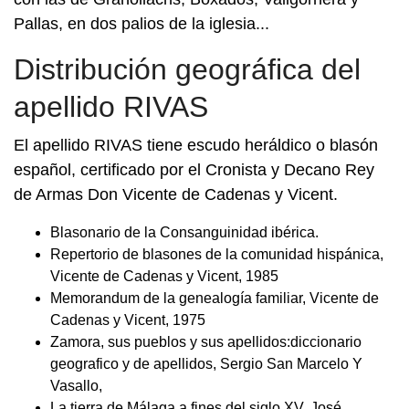
Pallas, en dos palios de la iglesia...
Distribución geográfica del
apellido RIVAS
El apellido RIVAS tiene escudo heráldico o blasón
español, certificado por el Cronista y Decano Rey
de Armas Don Vicente de Cadenas y Vicent.
Blasonario de la Consanguinidad ibérica.
Repertorio de blasones de la comunidad hispánica,
Vicente de Cadenas y Vicent, 1985
Memorandum de la genealogía familiar, Vicente de
Cadenas y Vicent, 1975
Zamora, sus pueblos y sus apellidos:diccionario
geografico y de apellidos, Sergio San Marcelo Y
Vasallo,
La tierra de Málaga a fines del siglo XV, José