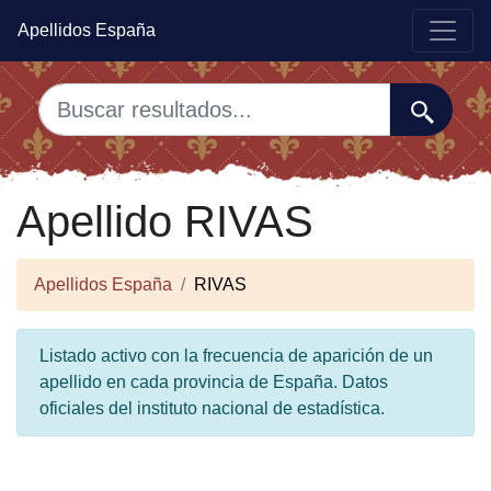
Apellidos España
Apellido RIVAS
Apellidos España
RIVAS
Listado activo con la frecuencia de aparición de un
apellido en cada provincia de España. Datos
oficiales del instituto nacional de estadística.