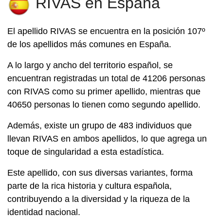
RIVAS en España
El apellido
RIVAS
se encuentra en la posición 107º
de los apellidos más comunes en España.
A lo largo y ancho del territorio español, se
encuentran registradas un total de 41206 personas
con RIVAS como su primer apellido, mientras que
40650 personas lo tienen como segundo apellido.
Además, existe un grupo de 483 individuos que
llevan RIVAS en ambos apellidos, lo que agrega un
toque de singularidad a esta estadística.
Este apellido, con sus diversas variantes, forma
parte de la rica historia y cultura española,
contribuyendo a la diversidad y la riqueza de la
identidad nacional.