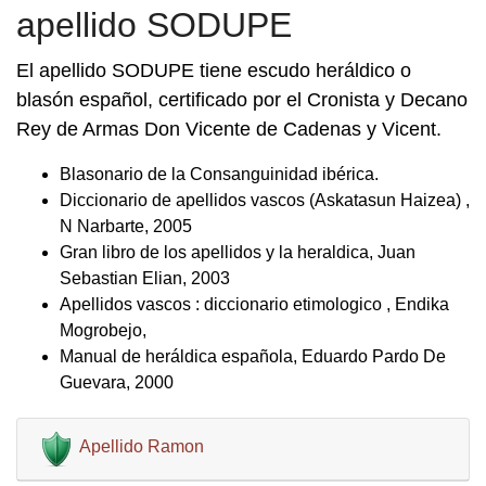
apellido SODUPE
El apellido SODUPE tiene escudo heráldico o
blasón español, certificado por el Cronista y Decano
Rey de Armas Don Vicente de Cadenas y Vicent.
Blasonario de la Consanguinidad ibérica.
Diccionario de apellidos vascos (Askatasun Haizea) ,
N Narbarte, 2005
Gran libro de los apellidos y la heraldica, Juan
Sebastian Elian, 2003
Apellidos vascos : diccionario etimologico , Endika
Mogrobejo,
Manual de heráldica española, Eduardo Pardo De
Guevara, 2000
Apellido Ramon