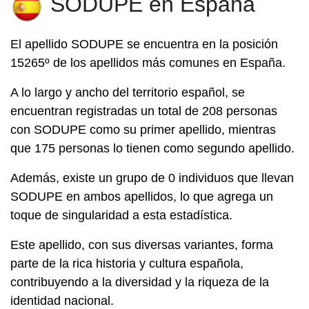
SODUPE en España
El apellido
SODUPE
se encuentra en la posición
15265º de los apellidos más comunes en España.
A lo largo y ancho del territorio español, se
encuentran registradas un total de 208 personas
con SODUPE como su primer apellido, mientras
que 175 personas lo tienen como segundo apellido.
Además, existe un grupo de 0 individuos que llevan
SODUPE en ambos apellidos, lo que agrega un
toque de singularidad a esta estadística.
Este apellido, con sus diversas variantes, forma
parte de la rica historia y cultura española,
contribuyendo a la diversidad y la riqueza de la
identidad nacional.