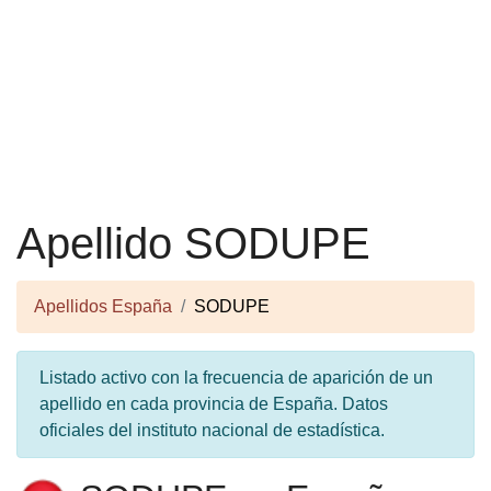
Apellido SODUPE
Apellidos España
SODUPE
Listado activo con la frecuencia de aparición de un
apellido en cada provincia de España. Datos
oficiales del instituto nacional de estadística.