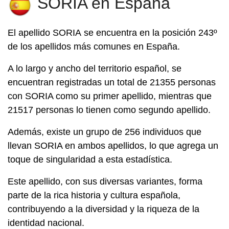
SORIA en España
El apellido
SORIA
se encuentra en la posición 243º
de los apellidos más comunes en España.
A lo largo y ancho del territorio español, se
encuentran registradas un total de 21355 personas
con SORIA como su primer apellido, mientras que
21517 personas lo tienen como segundo apellido.
Además, existe un grupo de 256 individuos que
llevan SORIA en ambos apellidos, lo que agrega un
toque de singularidad a esta estadística.
Este apellido, con sus diversas variantes, forma
parte de la rica historia y cultura española,
contribuyendo a la diversidad y la riqueza de la
identidad nacional.