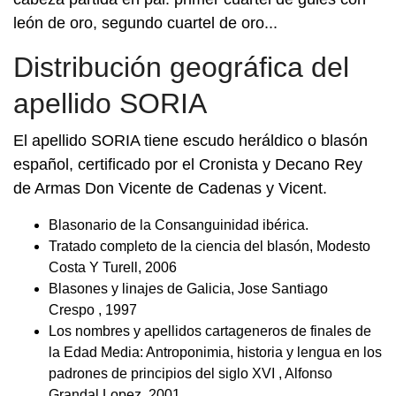
león de oro, segundo cuartel de oro...
Distribución geográfica del
apellido SORIA
El apellido SORIA tiene escudo heráldico o blasón
español, certificado por el Cronista y Decano Rey
de Armas Don Vicente de Cadenas y Vicent.
Blasonario de la Consanguinidad ibérica.
Tratado completo de la ciencia del blasón, Modesto
Costa Y Turell, 2006
Blasones y linajes de Galicia, Jose Santiago
Crespo , 1997
Los nombres y apellidos cartageneros de finales de
la Edad Media: Antroponimia, historia y lengua en los
padrones de principios del siglo XVI , Alfonso
Grandal Lopez, 2001