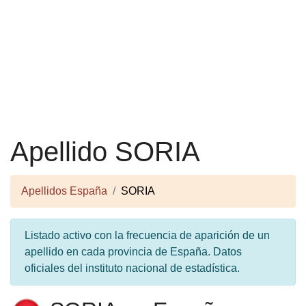
Apellido SORIA
Apellidos España
SORIA
Listado activo con la frecuencia de aparición de un
apellido en cada provincia de España. Datos
oficiales del instituto nacional de estadística.