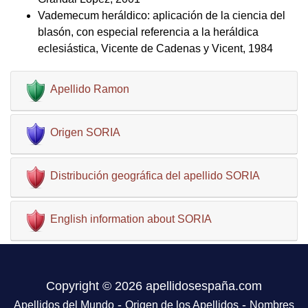
Vademecum heráldico: aplicación de la ciencia del
blasón, con especial referencia a la heráldica
eclesiástica, Vicente de Cadenas y Vicent, 1984
Apellido Ramon
Origen SORIA
Distribución geográfica del apellido SORIA
English information about SORIA
Copyright © 2026 apellidosespaña.com
-
-
Apellidos del Mundo
Origen de los Apellidos
Nombres