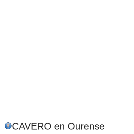
CAVERO en Ourense