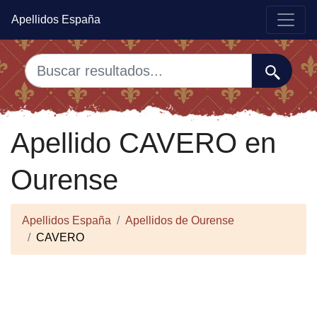
Apellidos España
Apellido CAVERO en
Ourense
Apellidos España
Apellidos de Ourense
CAVERO