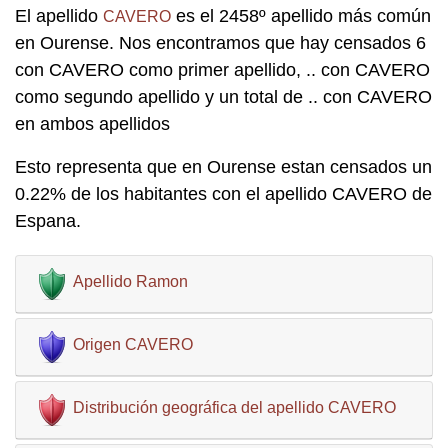
El apellido
es el 2458º apellido más común
CAVERO
en Ourense. Nos encontramos que hay censados 6
con CAVERO como primer apellido, .. con CAVERO
como segundo apellido y un total de .. con CAVERO
en ambos apellidos
Esto representa que en Ourense estan censados un
0.22% de los habitantes con el apellido CAVERO de
Espana.
Apellido Ramon
Origen CAVERO
Distribución geográfica del apellido CAVERO