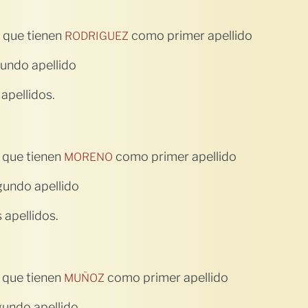
 que tienen
como primer apellido
RODRIGUEZ
undo apellido
apellidos.
 que tienen
como primer apellido
MORENO
undo apellido
apellidos.
 que tienen
como primer apellido
MUÑOZ
undo apellido