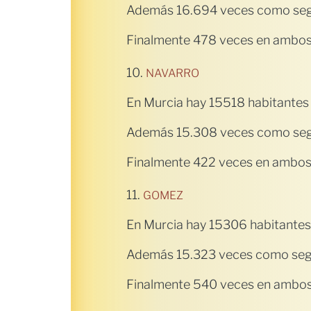
Además 16.694 veces como seg
Finalmente 478 veces en ambos 
10.
NAVARRO
En Murcia hay 15518 habitantes
Además 15.308 veces como seg
Finalmente 422 veces en ambos 
11.
GOMEZ
En Murcia hay 15306 habitantes
Además 15.323 veces como seg
Finalmente 540 veces en ambos 