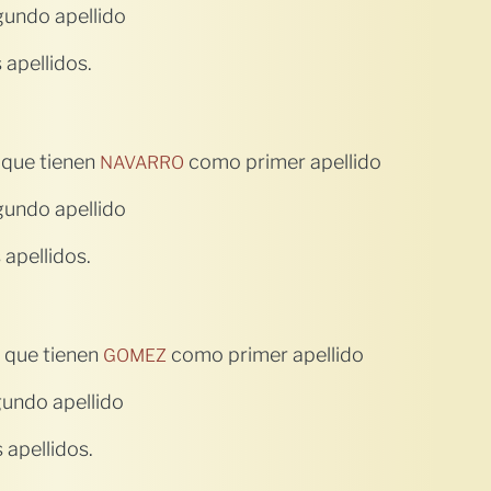
undo apellido
apellidos.
 que tienen
como primer apellido
NAVARRO
undo apellido
apellidos.
 que tienen
como primer apellido
GOMEZ
undo apellido
apellidos.