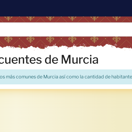
ecuentes de Murcia
lidos más comunes de Murcia así como la cantidad de habitante