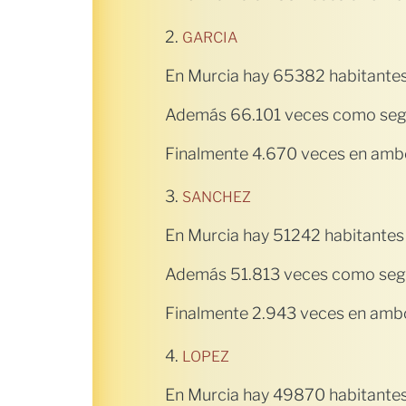
2.
GARCIA
En Murcia hay 65382 habitantes
Además 66.101 veces como seg
Finalmente 4.670 veces en ambo
3.
SANCHEZ
En Murcia hay 51242 habitantes
Además 51.813 veces como seg
Finalmente 2.943 veces en ambo
4.
LOPEZ
En Murcia hay 49870 habitantes