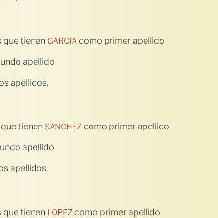
 que tienen
como primer apellido
GARCIA
undo apellido
s apellidos.
 que tienen
como primer apellido
SANCHEZ
undo apellido
s apellidos.
 que tienen
como primer apellido
LOPEZ