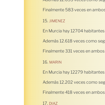
Finalmente 583 veces en ambos 
15.
JIMENEZ
En Murcia hay 12704 habitantes
Además 12.618 veces como seg
Finalmente 331 veces en ambos 
16.
MARIN
En Murcia hay 12279 habitantes
Además 12.202 veces como seg
Finalmente 418 veces en ambos 
17.
DIAZ