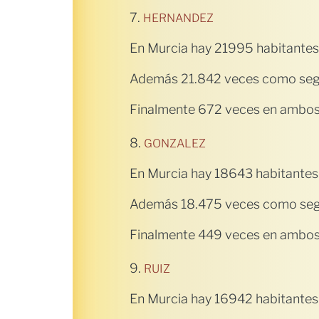
7.
HERNANDEZ
En Murcia hay 21995 habitantes
Además 21.842 veces como seg
Finalmente 672 veces en ambos 
8.
GONZALEZ
En Murcia hay 18643 habitantes
Además 18.475 veces como seg
Finalmente 449 veces en ambos 
9.
RUIZ
En Murcia hay 16942 habitantes