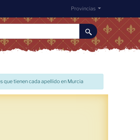
Provincias
s que tienen cada apellido en Murcia