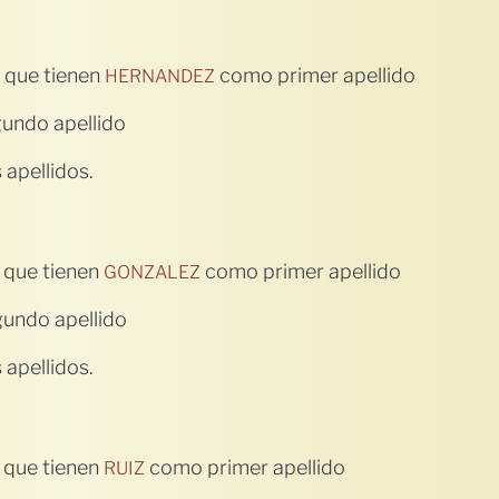
 que tienen
como primer apellido
HERNANDEZ
undo apellido
apellidos.
 que tienen
como primer apellido
GONZALEZ
undo apellido
apellidos.
 que tienen
como primer apellido
RUIZ