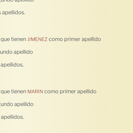
apellidos.
 que tienen
como primer apellido
JIMENEZ
undo apellido
apellidos.
 que tienen
como primer apellido
MARIN
undo apellido
apellidos.