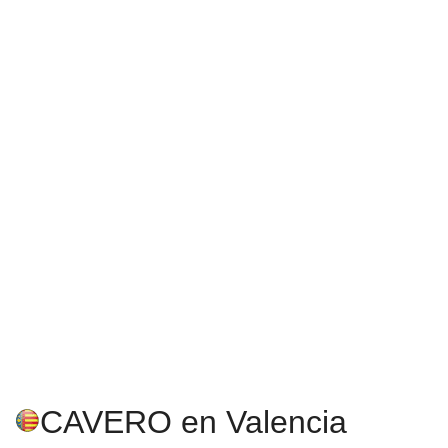
CAVERO en Valencia