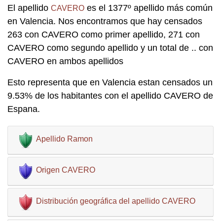
El apellido
es el 1377º apellido más común
CAVERO
en Valencia. Nos encontramos que hay censados
263 con CAVERO como primer apellido, 271 con
CAVERO como segundo apellido y un total de .. con
CAVERO en ambos apellidos
Esto representa que en Valencia estan censados un
9.53% de los habitantes con el apellido CAVERO de
Espana.
Apellido Ramon
Origen CAVERO
Distribución geográfica del apellido CAVERO