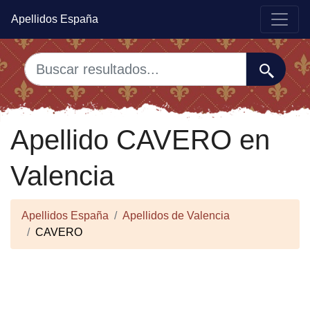
Apellidos España
Apellido CAVERO en
Valencia
Apellidos España
Apellidos de Valencia
CAVERO