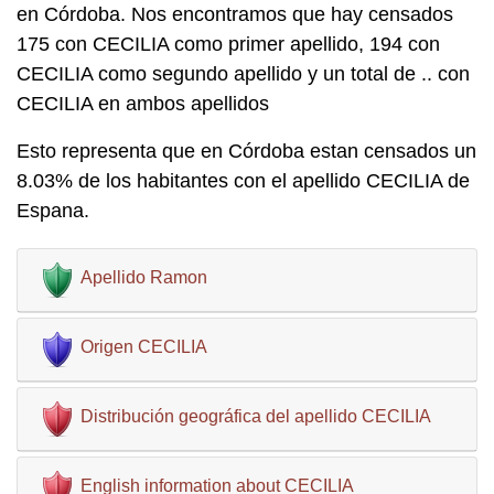
en Córdoba. Nos encontramos que hay censados
175 con CECILIA como primer apellido, 194 con
CECILIA como segundo apellido y un total de .. con
CECILIA en ambos apellidos
Esto representa que en Córdoba estan censados un
8.03% de los habitantes con el apellido CECILIA de
Espana.
Apellido Ramon
Origen CECILIA
Distribución geográfica del apellido CECILIA
English information about CECILIA