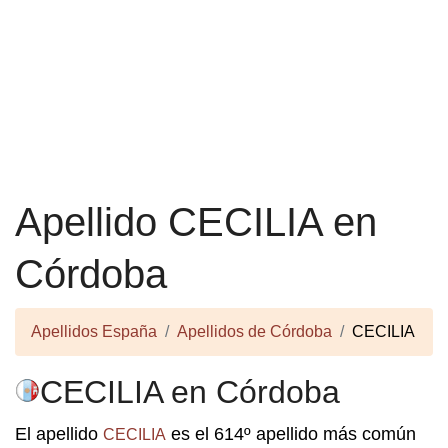
Apellido CECILIA en
Córdoba
Apellidos España
Apellidos de Córdoba
CECILIA
CECILIA en Córdoba
El apellido
es el 614º apellido más común
CECILIA