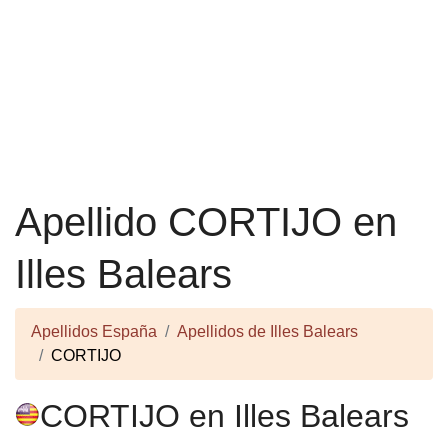
Apellido CORTIJO en
Illes Balears
Apellidos España
Apellidos de Illes Balears
CORTIJO
CORTIJO en Illes Balears