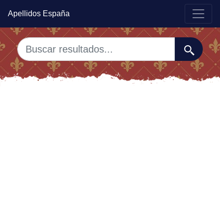
Apellidos España