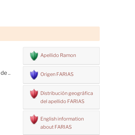
Apellido Ramon
de ..
Origen FARIAS
Distribución geográfica
del apellido FARIAS
English information
about FARIAS