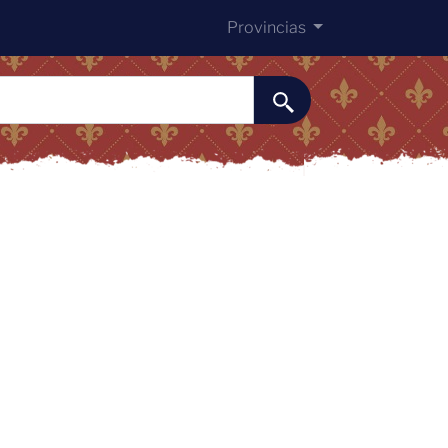
Provincias