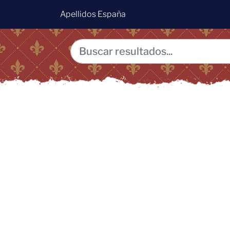
Apellidos España