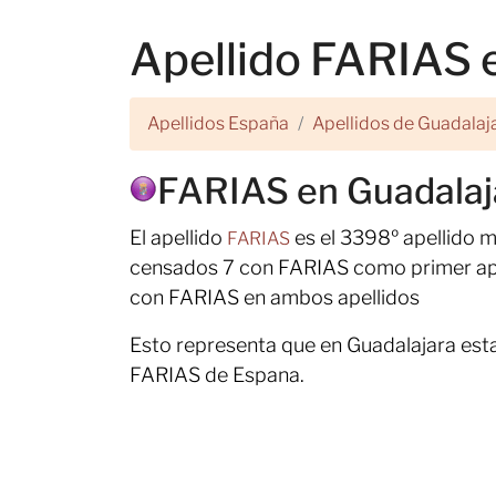
Apellido FARIAS 
Apellidos España
Apellidos de Guadalaj
FARIAS en Guadalaj
El apellido
es el 3398º apellido 
FARIAS
censados 7 con FARIAS como primer apel
con FARIAS en ambos apellidos
Esto representa que en Guadalajara esta
FARIAS de Espana.