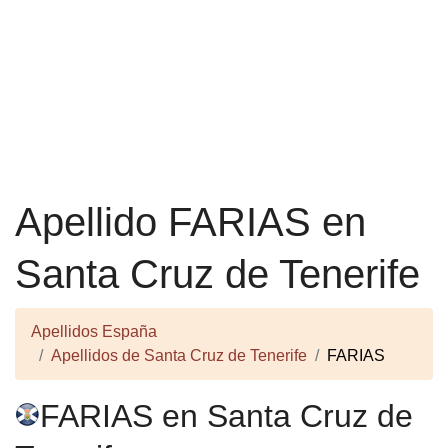
Apellido FARIAS en
Santa Cruz de Tenerife
Apellidos España
Apellidos de Santa Cruz de Tenerife
FARIAS
FARIAS en Santa Cruz de