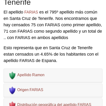
Tenerife
El apellido
es el 795º apellido más común
FARIAS
en Santa Cruz de Tenerife. Nos encontramos que
hay censados 75 con FARIAS como primer apellido,
71 con FARIAS como segundo apellido y un total de
.. con FARIAS en ambos apellidos
Esto representa que en Santa Cruz de Tenerife
estan censados un 4.65% de los habitantes con el
apellido FARIAS de Espana.
Apellido Ramon
Origen FARIAS
Distribución geográfica del apellido FARIAS