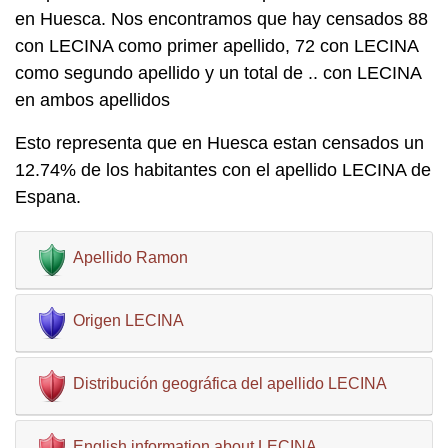
en Huesca. Nos encontramos que hay censados 88
con LECINA como primer apellido, 72 con LECINA
como segundo apellido y un total de .. con LECINA
en ambos apellidos
Esto representa que en Huesca estan censados un
12.74% de los habitantes con el apellido LECINA de
Espana.
Apellido Ramon
Origen LECINA
Distribución geográfica del apellido LECINA
English information about LECINA