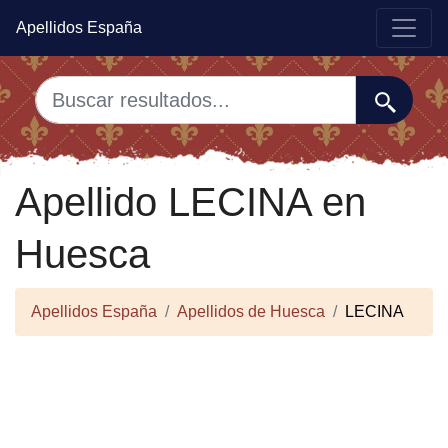
Apellidos España
Apellido LECINA en
Huesca
Apellidos España
Apellidos de Huesca
LECINA