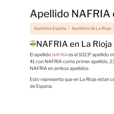
Apellido NAFRIA 
Apellidos España
Apellidos de La Rioja
NAFRIA en La Rioja
El apellido
es el 1023º apellido 
NAFRIA
41 con NAFRIA como primer apellido, 23
NAFRIA en ambos apellidos
Esto representa que en La Rioja estan 
de Espana.