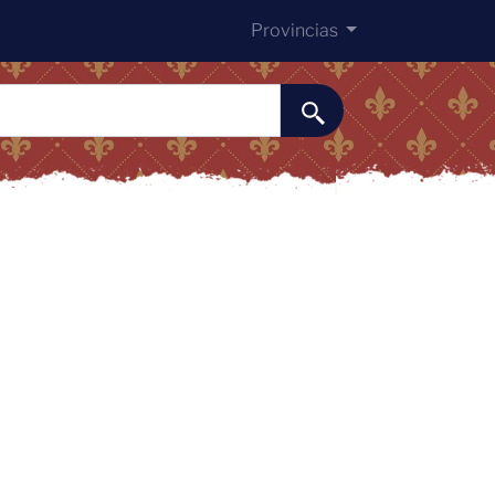
Provincias