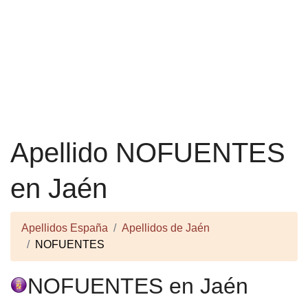
Apellido NOFUENTES
en Jaén
Apellidos España
Apellidos de Jaén
NOFUENTES
NOFUENTES en Jaén