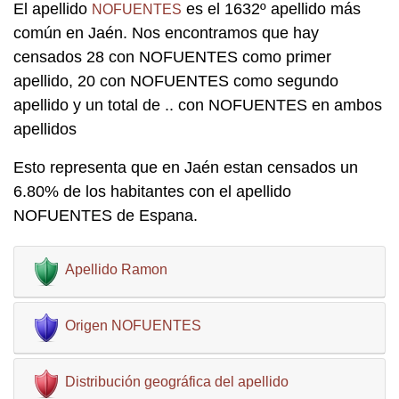
El apellido
es el 1632º apellido más
NOFUENTES
común en Jaén. Nos encontramos que hay
censados 28 con NOFUENTES como primer
apellido, 20 con NOFUENTES como segundo
apellido y un total de .. con NOFUENTES en ambos
apellidos
Esto representa que en Jaén estan censados un
6.80% de los habitantes con el apellido
NOFUENTES de Espana.
Apellido Ramon
Origen NOFUENTES
Distribución geográfica del apellido