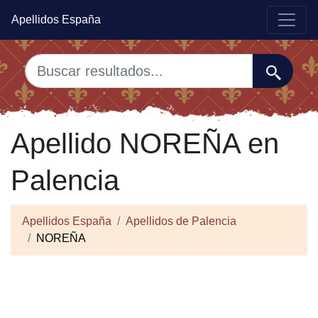
Apellidos España
Apellido NOREÑA en
Palencia
Apellidos España
Apellidos de Palencia
NOREÑA