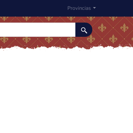
Provincias