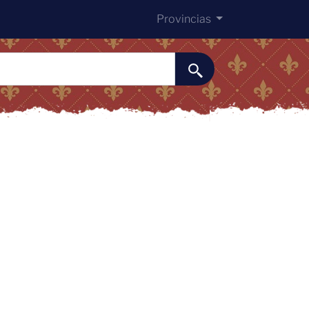
Provincias