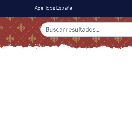
Apellidos España