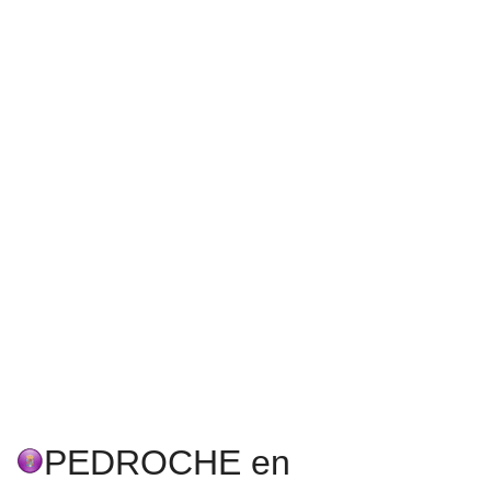
PEDROCHE en