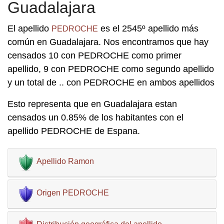
Guadalajara
El apellido
es el 2545º apellido más
PEDROCHE
común en Guadalajara. Nos encontramos que hay
censados 10 con PEDROCHE como primer
apellido, 9 con PEDROCHE como segundo apellido
y un total de .. con PEDROCHE en ambos apellidos
Esto representa que en Guadalajara estan
censados un 0.85% de los habitantes con el
apellido PEDROCHE de Espana.
Apellido Ramon
Origen PEDROCHE