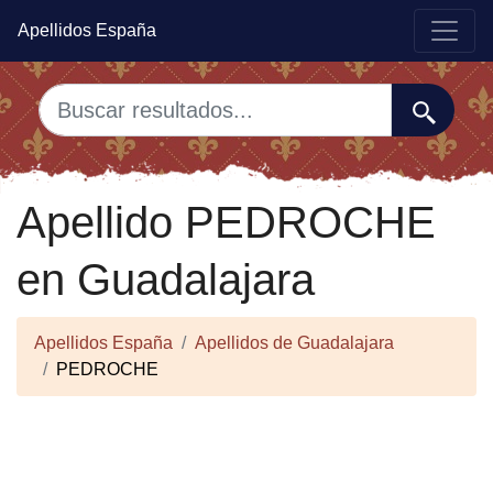
Apellidos España
Apellido PEDROCHE
en Guadalajara
Apellidos España
Apellidos de Guadalajara
PEDROCHE