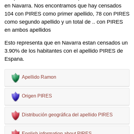
en Navarra. Nos encontramos que hay censados
104 con PIRES como primer apellido, 78 con PIRES
como segundo apellido y un total de .. con PIRES
en ambos apellidos
Esto representa que en Navarra estan censados un
3.90% de los habitantes con el apellido PIRES de
Espana.
Apellido Ramon
Origen PIRES
Distribución geográfica del apellido PIRES
English information about PIRES