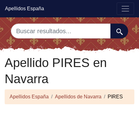
Apellidos España
Apellido PIRES en
Navarra
Apellidos España
Apellidos de Navarra
PIRES