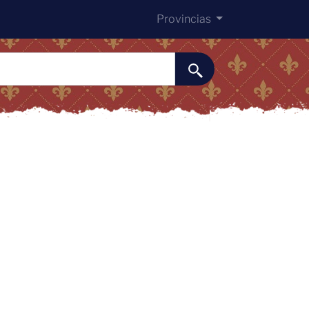
Provincias