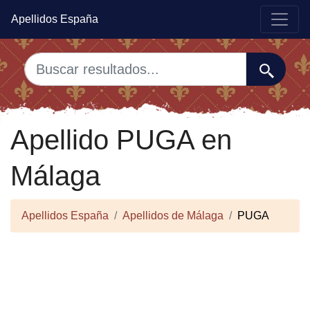
Apellidos España
Apellido PUGA en
Málaga
Apellidos España
Apellidos de Málaga
PUGA