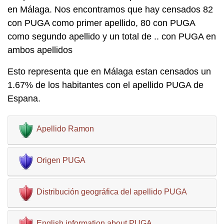
en Málaga. Nos encontramos que hay censados 82
con PUGA como primer apellido, 80 con PUGA
como segundo apellido y un total de .. con PUGA en
ambos apellidos
Esto representa que en Málaga estan censados un
1.67% de los habitantes con el apellido PUGA de
Espana.
Apellido Ramon
Origen PUGA
Distribución geográfica del apellido PUGA
English information about PUGA