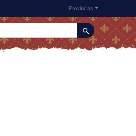
Provincias