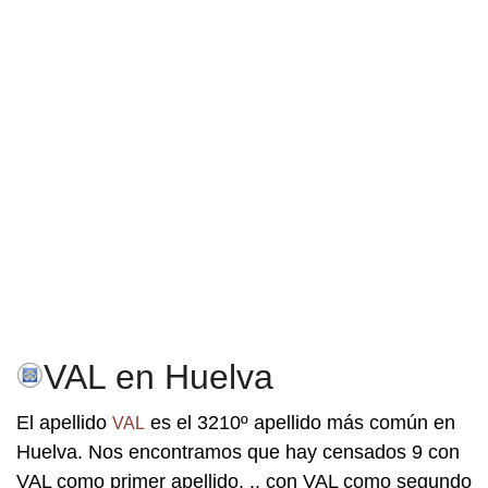
VAL en Huelva
El apellido
es el 3210º apellido más común en
VAL
Huelva. Nos encontramos que hay censados 9 con
VAL como primer apellido, .. con VAL como segundo