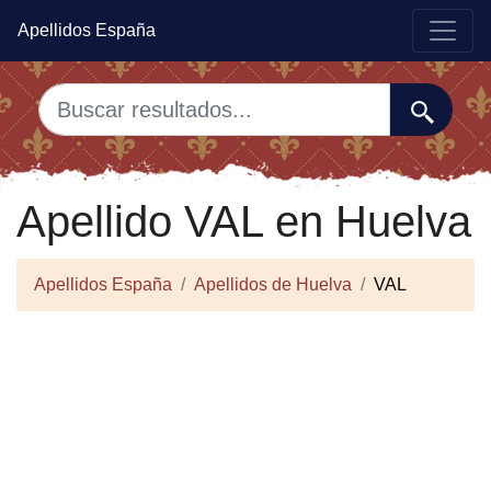
Apellidos España
Apellido VAL en Huelva
Apellidos España
Apellidos de Huelva
VAL