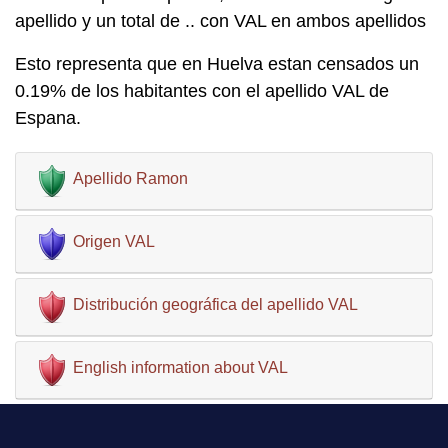
apellido y un total de .. con VAL en ambos apellidos
Esto representa que en Huelva estan censados un
0.19% de los habitantes con el apellido VAL de
Espana.
Apellido Ramon
Origen VAL
Distribución geográfica del apellido VAL
English information about VAL