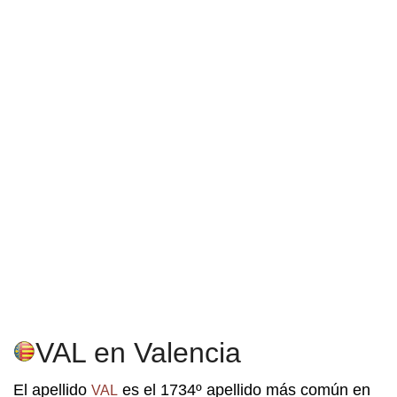
VAL en Valencia
El apellido
es el 1734º apellido más común en
VAL