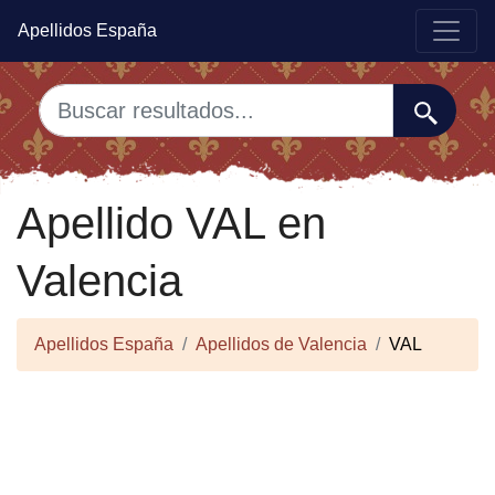
Apellidos España
Apellido VAL en
Valencia
Apellidos España
Apellidos de Valencia
VAL