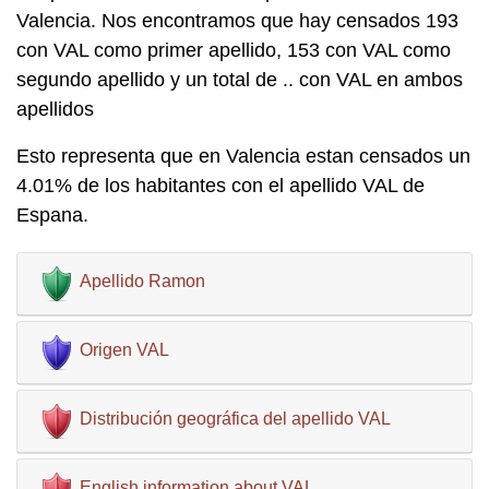
Valencia. Nos encontramos que hay censados 193
con VAL como primer apellido, 153 con VAL como
segundo apellido y un total de .. con VAL en ambos
apellidos
Esto representa que en Valencia estan censados un
4.01% de los habitantes con el apellido VAL de
Espana.
Apellido Ramon
Origen VAL
Distribución geográfica del apellido VAL
English information about VAL