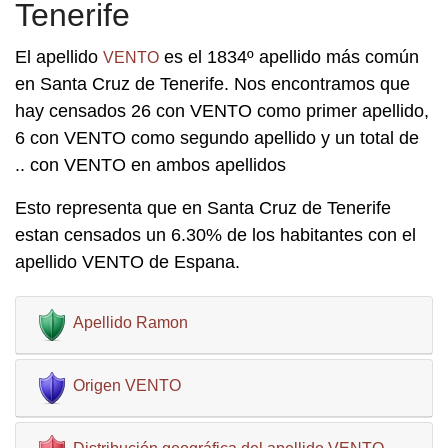
Tenerife
El apellido
es el 1834º apellido más común
VENTO
en Santa Cruz de Tenerife. Nos encontramos que
hay censados 26 con VENTO como primer apellido,
6 con VENTO como segundo apellido y un total de
.. con VENTO en ambos apellidos
Esto representa que en Santa Cruz de Tenerife
estan censados un 6.30% de los habitantes con el
apellido VENTO de Espana.
Apellido Ramon
Origen VENTO