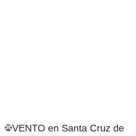
VENTO en Santa Cruz de