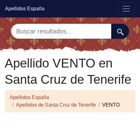
Apellidos España
Apellido VENTO en
Santa Cruz de Tenerife
Apellidos España
Apellidos de Santa Cruz de Tenerife
VENTO