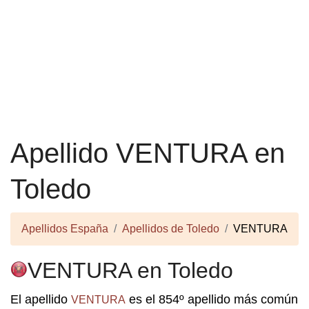
Apellido VENTURA en
Toledo
Apellidos España
Apellidos de Toledo
VENTURA
VENTURA en Toledo
El apellido
es el 854º apellido más común
VENTURA