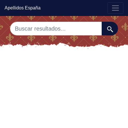
Apellidos España