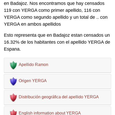
en Badajoz. Nos encontramos que hay censados
119 con YERGA como primer apellido, 116 con
YERGA como segundo apellido y un total de .. con
YERGA en ambos apellidos
Esto representa que en Badajoz estan censados un
16.32% de los habitantes con el apellido YERGA de
Espana.
Apellido Ramon
Origen YERGA
Distribución geográfica del apellido YERGA
English information about YERGA