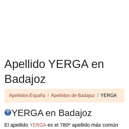
Apellido YERGA en
Badajoz
Apellidos España
Apellidos de Badajoz
YERGA
YERGA en Badajoz
El apellido
es el 780º apellido más común
YERGA