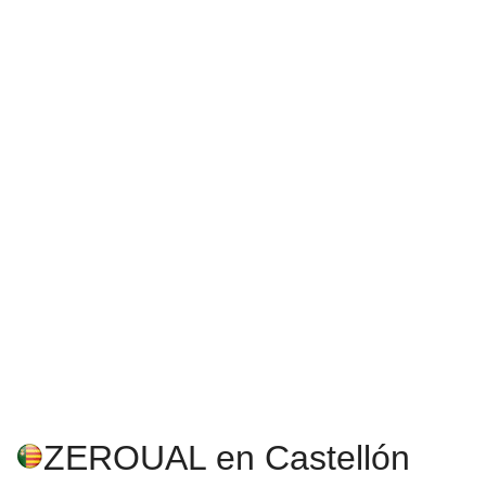
ZEROUAL en Castellón