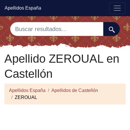
Apellidos España
Apellido ZEROUAL en
Castellón
Apellidos España
Apellidos de Castellón
ZEROUAL