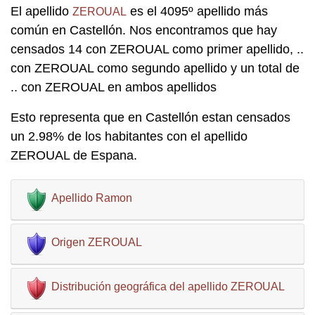
El apellido
es el 4095º apellido más
ZEROUAL
común en Castellón. Nos encontramos que hay
censados 14 con ZEROUAL como primer apellido, ..
con ZEROUAL como segundo apellido y un total de
.. con ZEROUAL en ambos apellidos
Esto representa que en Castellón estan censados
un 2.98% de los habitantes con el apellido
ZEROUAL de Espana.
Apellido Ramon
Origen ZEROUAL
Distribución geográfica del apellido ZEROUAL