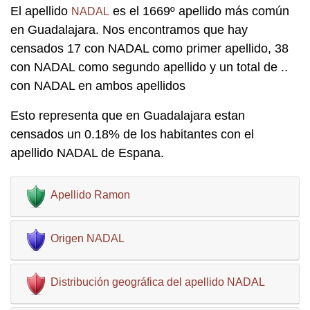
El apellido
es el 1669º apellido más común
NADAL
en Guadalajara. Nos encontramos que hay
censados 17 con NADAL como primer apellido, 38
con NADAL como segundo apellido y un total de ..
con NADAL en ambos apellidos
Esto representa que en Guadalajara estan
censados un 0.18% de los habitantes con el
apellido NADAL de Espana.
Apellido Ramon
Origen NADAL
Distribución geográfica del apellido NADAL