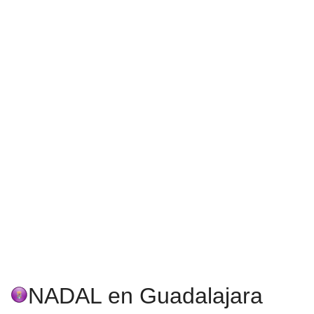
NADAL en Guadalajara