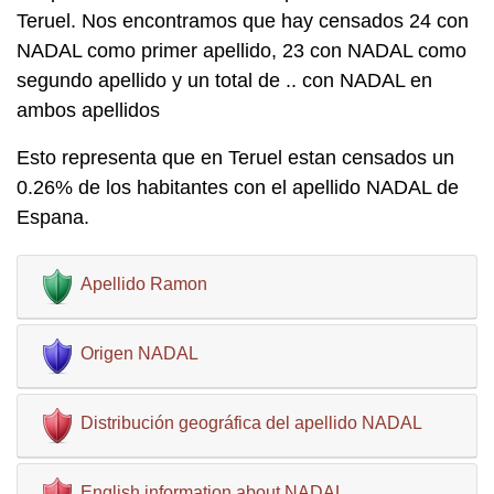
Teruel. Nos encontramos que hay censados 24 con
NADAL como primer apellido, 23 con NADAL como
segundo apellido y un total de .. con NADAL en
ambos apellidos
Esto representa que en Teruel estan censados un
0.26% de los habitantes con el apellido NADAL de
Espana.
Apellido Ramon
Origen NADAL
Distribución geográfica del apellido NADAL
English information about NADAL