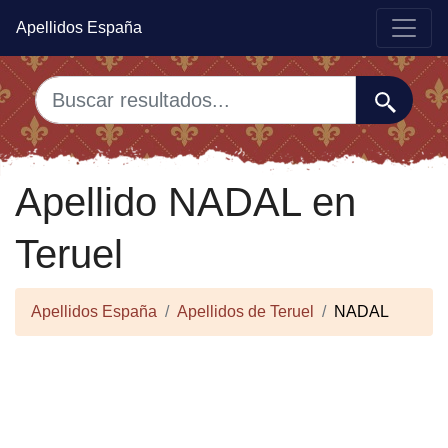
Apellidos España
Apellido NADAL en
Teruel
Apellidos España
Apellidos de Teruel
NADAL